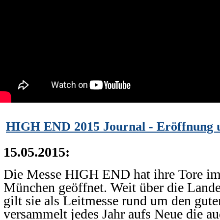
HIGH END 2015 Journal - Eröffnung u
15.05.2015:
Die Messe HIGH END hat ihre Tore i
München geöffnet. Weit über die Land
gilt sie als Leitmesse rund um den gut
versammelt jedes Jahr aufs Neue die au