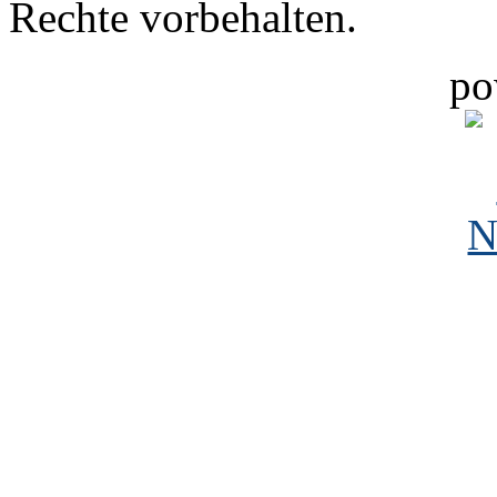
Rechte vorbehalten.
po