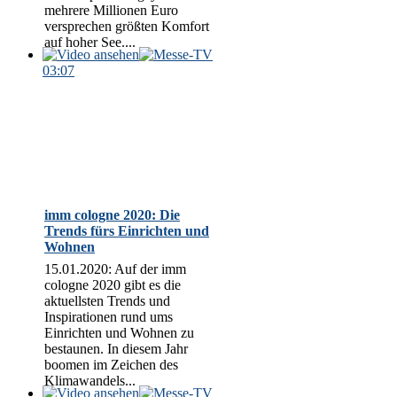
mehrere Millionen Euro
versprechen größten Komfort
auf hoher See....
03:07
imm cologne 2020: Die
Trends fürs Einrichten und
Wohnen
15.01.2020: Auf der imm
cologne 2020 gibt es die
aktuellsten Trends und
Inspirationen rund ums
Einrichten und Wohnen zu
bestaunen. In diesem Jahr
boomen im Zeichen des
Klimawandels...