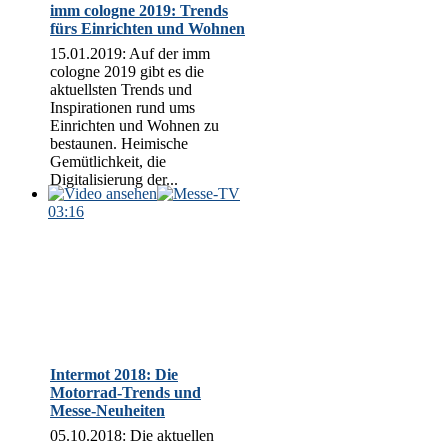
imm cologne 2019: Trends
fürs Einrichten und Wohnen
15.01.2019: Auf der imm
cologne 2019 gibt es die
aktuellsten Trends und
Inspirationen rund ums
Einrichten und Wohnen zu
bestaunen. Heimische
Gemütlichkeit, die
Digitalisierung der...
03:16
Intermot 2018: Die
Motorrad-Trends und
Messe-Neuheiten
05.10.2018: Die aktuellen