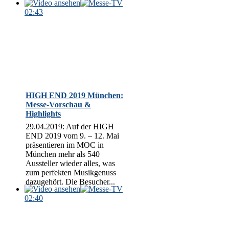
02:43
HIGH END 2019 München:
Messe-Vorschau &
Highlights
29.04.2019: Auf der HIGH
END 2019 vom 9. – 12. Mai
präsentieren im MOC in
München mehr als 540
Aussteller wieder alles, was
zum perfekten Musikgenuss
dazugehört. Die Besucher...
02:40