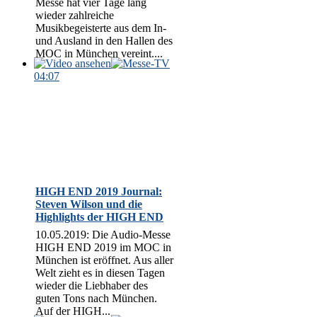
Messe hat vier Tage lang
wieder zahlreiche
Musikbegeisterte aus dem In-
und Ausland in den Hallen des
MOC in München vereint....
04:07
HIGH END 2019 Journal:
Steven Wilson und die
Highlights der HIGH END
10.05.2019: Die Audio-Messe
HIGH END 2019 im MOC in
München ist eröffnet. Aus aller
Welt zieht es in diesen Tagen
wieder die Liebhaber des
guten Tons nach München.
Auf der HIGH...