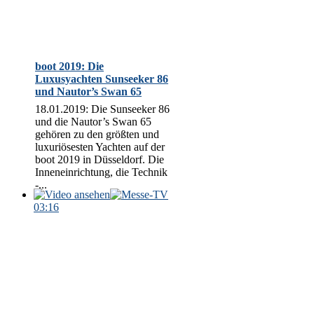
boot 2019: Die
Luxusyachten Sunseeker 86
und Nautor’s Swan 65
18.01.2019: Die Sunseeker 86
und die Nautor’s Swan 65
gehören zu den größten und
luxuriösesten Yachten auf der
boot 2019 in Düsseldorf. Die
Inneneinrichtung, die Technik
-...
03:16