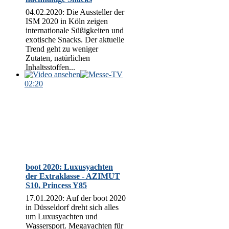
04.02.2020: Die Aussteller der
ISM 2020 in Köln zeigen
internationale Süßigkeiten und
exotische Snacks. Der aktuelle
Trend geht zu weniger
Zutaten, natürlichen
Inhaltsstoffen...
02:20
boot 2020: Luxusyachten
der Extraklasse - AZIMUT
S10, Princess Y85
17.01.2020: Auf der boot 2020
in Düsseldorf dreht sich alles
um Luxusyachten und
Wassersport. Megayachten für