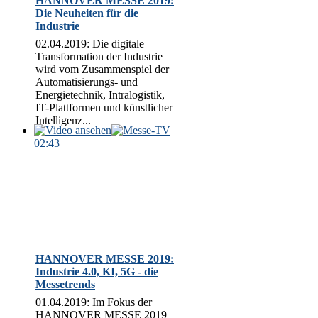
HANNOVER MESSE 2019:
Die Neuheiten für die
Industrie
02.04.2019: Die digitale
Transformation der Industrie
wird vom Zusammenspiel der
Automatisierungs- und
Energietechnik, Intralogistik,
IT-Plattformen und künstlicher
Intelligenz...
02:43
HANNOVER MESSE 2019:
Industrie 4.0, KI, 5G - die
Messetrends
01.04.2019: Im Fokus der
HANNOVER MESSE 2019