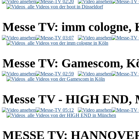
02:20
alle Videos von der boot in Düsseldorf
Messe TV: imm cologne, 
03:07
alle Videos von der imm cologne in Köln
Messe TV: Gamescom, K
02:59
alle Videos von der Gamescom in Köln
Messe TV - HIGH END,
05:12
alle Videos von der HIGH END in München
MESSE TV: HANNOVE