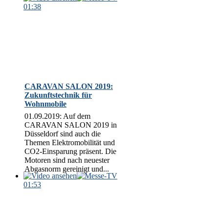
01:38
CARAVAN SALON 2019:
Zukunftstechnik für
Wohnmobile
01.09.2019: Auf dem
CARAVAN SALON 2019 in
Düsseldorf sind auch die
Themen Elektromobilität und
CO2-Einsparung präsent. Die
Motoren sind nach neuester
Abgasnorm gereinigt und...
01:53