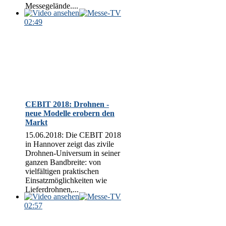
Messegelände....
02:49
CEBIT 2018: Drohnen -
neue Modelle erobern den
Markt
15.06.2018: Die CEBIT 2018
in Hannover zeigt das zivile
Drohnen-Universum in seiner
ganzen Bandbreite: von
vielfältigen praktischen
Einsatzmöglichkeiten wie
Lieferdrohnen,...
02:57