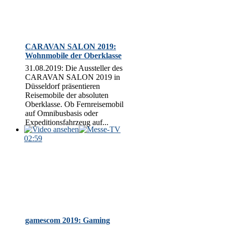
CARAVAN SALON 2019:
Wohnmobile der Oberklasse
31.08.2019: Die Aussteller des
CARAVAN SALON 2019 in
Düsseldorf präsentieren
Reisemobile der absoluten
Oberklasse. Ob Fernreisemobil
auf Omnibusbasis oder
Expeditionsfahrzeug auf...
02:59
gamescom 2019: Gaming