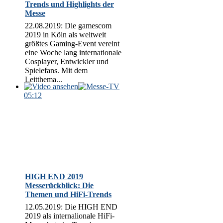
Trends und Highlights der
Messe
22.08.2019: Die gamescom
2019 in Köln als weltweit
größtes Gaming-Event vereint
eine Woche lang internationale
Cosplayer, Entwickler und
Spielefans. Mit dem
Leitthema...
05:12
HIGH END 2019
Messerückblick: Die
Themen und HiFi-Trends
12.05.2019: Die HIGH END
2019 als internalionale HiFi-