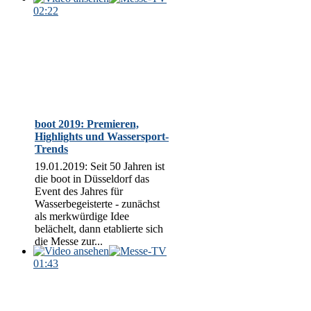
02:22
boot 2019: Premieren,
Highlights und Wassersport-
Trends
19.01.2019: Seit 50 Jahren ist
die boot in Düsseldorf das
Event des Jahres für
Wasserbegeisterte - zunächst
als merkwürdige Idee
belächelt, dann etablierte sich
die Messe zur...
01:43