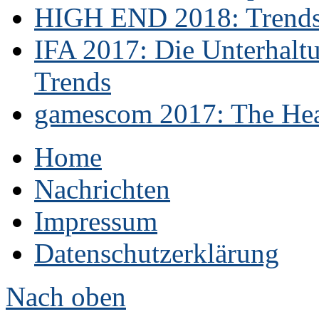
HIGH END 2018: Trends 
IFA 2017: Die Unterhaltu
Trends
gamescom 2017: The Hear
Home
Nachrichten
Impressum
Datenschutzerklärung
Nach oben