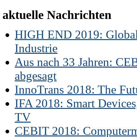
aktuelle Nachrichten
HIGH END 2019: Globale
Industrie
Aus nach 33 Jahren: CE
abgesagt
InnoTrans 2018: The Futu
IFA 2018: Smart Devices,
TV
CEBIT 2018: Computerme