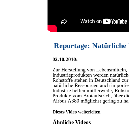
Reportage: Natürliche 
02.10.2010:
Zur Herstellung von Lebensmitteln,
Industrieprodukten werden natürlich
Rohstoffe stehen in Deutschland zu
natürliche Ressourcen auch importie
Industrie helfen mittlerweile, Rohst
Produkte vom Brotaufstrich, über di
Airbus A380 möglichst gering zu hal
Dieses Video weiterleiten
Ähnliche Videos