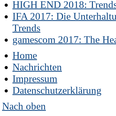
HIGH END 2018: Trends 
IFA 2017: Die Unterhaltu
Trends
gamescom 2017: The Hear
Home
Nachrichten
Impressum
Datenschutzerklärung
Nach oben