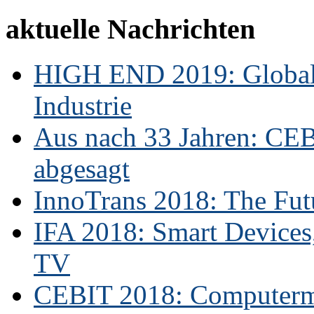
aktuelle Nachrichten
HIGH END 2019: Globale
Industrie
Aus nach 33 Jahren: CE
abgesagt
InnoTrans 2018: The Futu
IFA 2018: Smart Devices,
TV
CEBIT 2018: Computerme