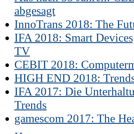
abgesagt
InnoTrans 2018: The Futu
IFA 2018: Smart Devices,
TV
CEBIT 2018: Computerme
HIGH END 2018: Trends 
IFA 2017: Die Unterhaltu
Trends
gamescom 2017: The Hear