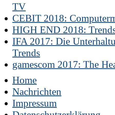
TV
CEBIT 2018: Computerme
HIGH END 2018: Trends 
IFA 2017: Die Unterhaltu
Trends
gamescom 2017: The Hear
Home
Nachrichten
Impressum
Datenschutzerklärung