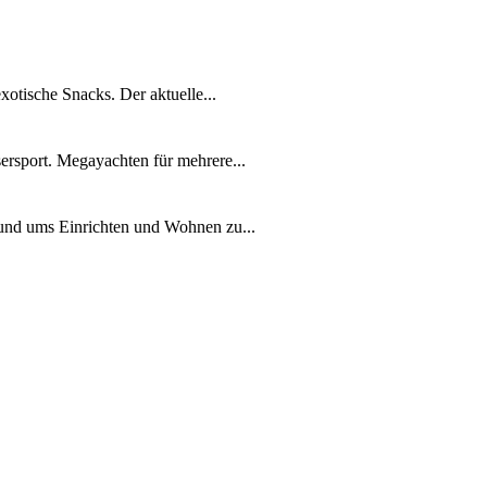
xotische Snacks. Der aktuelle...
ersport. Megayachten für mehrere...
rund ums Einrichten und Wohnen zu...