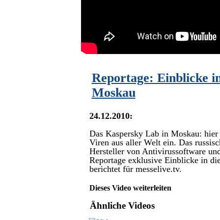
Reportage: Einblicke i
Moskau
24.12.2010:
Das Kaspersky Lab in Moskau: hier
Viren aus aller Welt ein. Das russi
Hersteller von Antivirussoftware un
Reportage exklusive Einblicke in die
berichtet für messelive.tv.
Dieses Video weiterleiten
Ähnliche Videos