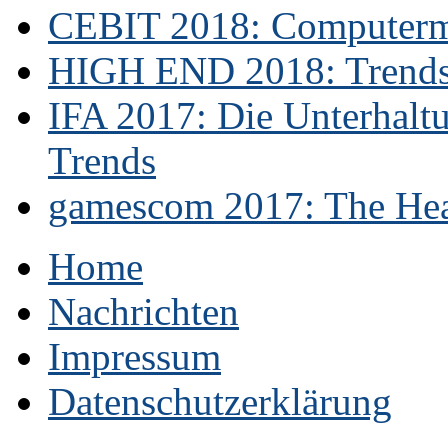
CEBIT 2018: Computerme
HIGH END 2018: Trends 
IFA 2017: Die Unterhaltu
Trends
gamescom 2017: The Hear
Home
Nachrichten
Impressum
Datenschutzerklärung