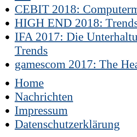
CEBIT 2018: Computerme
HIGH END 2018: Trends 
IFA 2017: Die Unterhaltu
Trends
gamescom 2017: The Hear
Home
Nachrichten
Impressum
Datenschutzerklärung