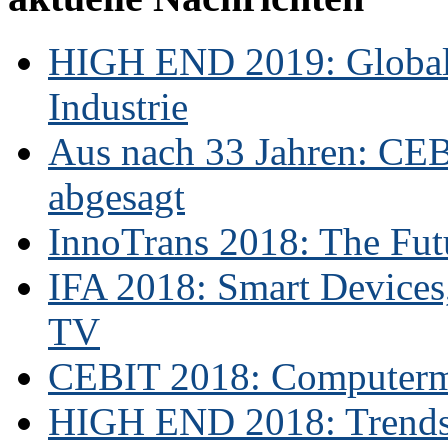
HIGH END 2019: Globale
Industrie
Aus nach 33 Jahren: CE
abgesagt
InnoTrans 2018: The Futu
IFA 2018: Smart Devices,
TV
CEBIT 2018: Computerme
HIGH END 2018: Trends 