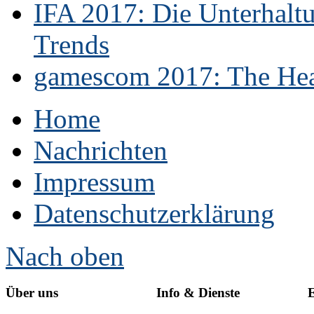
IFA 2017: Die Unterhaltu
Trends
gamescom 2017: The Hear
Home
Nachrichten
Impressum
Datenschutzerklärung
Nach oben
Über uns
Info & Dienste
E