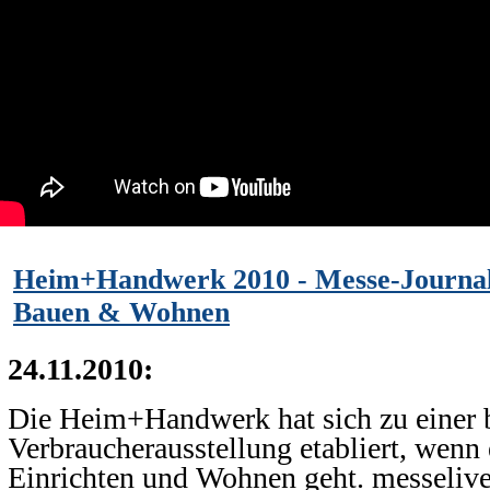
Heim+Handwerk 2010 - Messe-Journal:
Bauen & Wohnen
24.11.2010:
Die Heim+Handwerk hat sich zu einer 
Verbraucherausstellung etabliert, wenn
Einrichten und Wohnen geht. messelive