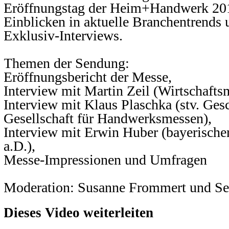
Eröffnungstag der Heim+Handwerk 20
Einblicken in aktuelle Branchentrends 
Exklusiv-Interviews.
Themen der Sendung:
Eröffnungsbericht der Messe,
Interview mit Martin Zeil (Wirtschafts
Interview mit Klaus Plaschka (stv. Ge
Gesellschaft für Handwerksmessen),
Interview mit Erwin Huber (bayerischer
a.D.),
Messe-Impressionen und Umfragen
Moderation: Susanne Frommert und Seb
Dieses Video weiterleiten