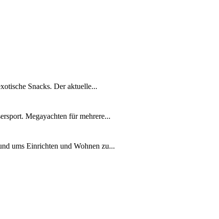
xotische Snacks. Der aktuelle...
ersport. Megayachten für mehrere...
rund ums Einrichten und Wohnen zu...