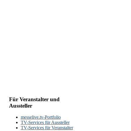
Für Veranstalter und
Aussteller
messelive.tv-Portfolio
TV-Services für Aussteller
TV-Services für Veranstalter