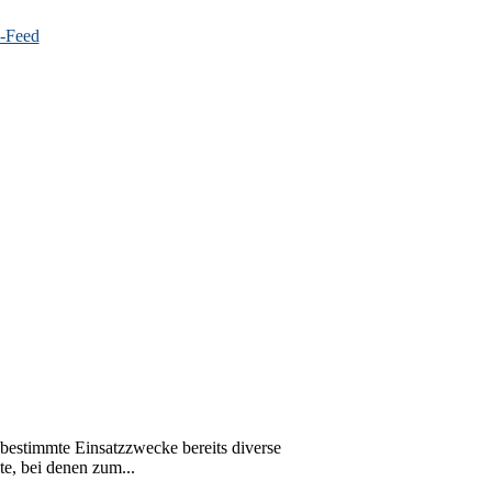
 bestimmte Einsatzzwecke bereits diverse
e, bei denen zum...