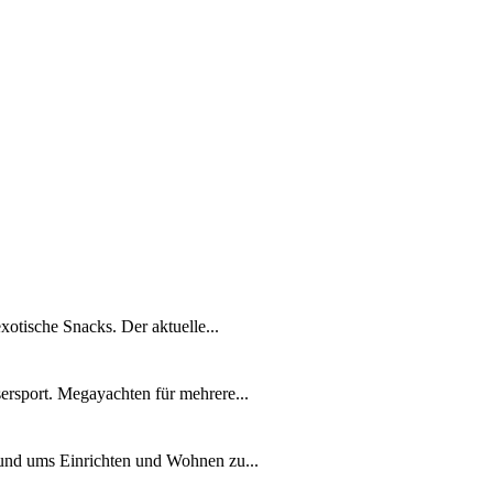
xotische Snacks. Der aktuelle...
ersport. Megayachten für mehrere...
rund ums Einrichten und Wohnen zu...