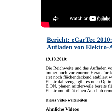
Bericht: eCarTec 2010:
Aufladen von Elektro-
19.10.2010:
Die Reichweite und das Aufladen vo
immer noch vor enorme Herausforde
erst noch flächendeckend etabliert 
Elektrofahrzeuge gibt es noch Opti
E.ON, planen mittlerweile bereits f
Elektromobilität einen Anschub ermö
Dieses Video weiterleiten
Ähnliche Videos