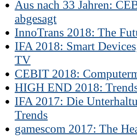
Aus nach 33 Jahren: CE
abgesagt
InnoTrans 2018: The Futu
IFA 2018: Smart Devices,
TV
CEBIT 2018: Computerme
HIGH END 2018: Trends 
IFA 2017: Die Unterhaltu
Trends
gamescom 2017: The Hear