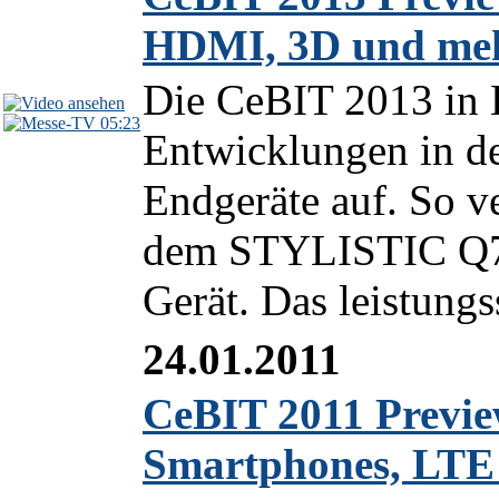
HDMI, 3D und me
Die CeBIT 2013 in 
05:23
Entwicklungen in de
Endgeräte auf. So ve
dem STYLISTIC Q70
Gerät. Das leistung
24.01.2011
CeBIT 2011 Previe
Smartphones, LTE