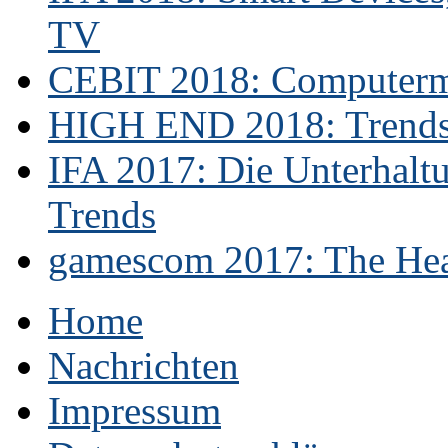
TV
CEBIT 2018: Computerme
HIGH END 2018: Trends 
IFA 2017: Die Unterhaltu
Trends
gamescom 2017: The Hear
Home
Nachrichten
Impressum