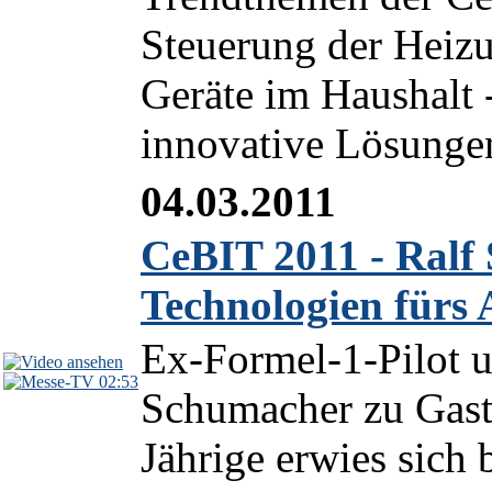
Steuerung der Heizun
Geräte im Haushalt -
innovative Lösungen
04.03.2011
CeBIT 2011 - Ralf
Technologien fürs 
Ex-Formel-1-Pilot 
02:53
Schumacher zu Gast
Jährige erwies sich