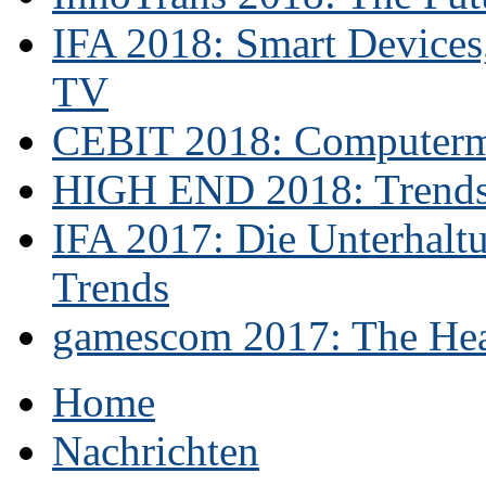
IFA 2018: Smart Devices,
TV
CEBIT 2018: Computerme
HIGH END 2018: Trends 
IFA 2017: Die Unterhaltu
Trends
gamescom 2017: The Hear
Home
Nachrichten