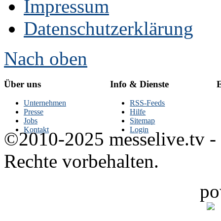
Impressum
Datenschutzerklärung
Nach oben
Über uns
Info & Dienste
E
Unternehmen
RSS-Feeds
Presse
Hilfe
Jobs
Sitemap
Kontakt
Login
©2010-2025 messelive.tv -
Rechte vorbehalten.
po