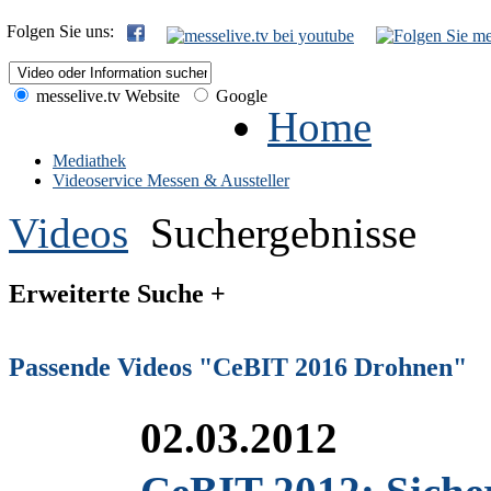
Folgen Sie uns:
messelive.tv Website
Google
Home
Mediathek
Videoservice Messen & Aussteller
Videos
Suchergebnisse
Erweiterte Suche +
Passende Videos "CeBIT 2016 Drohnen"
02.03.2012