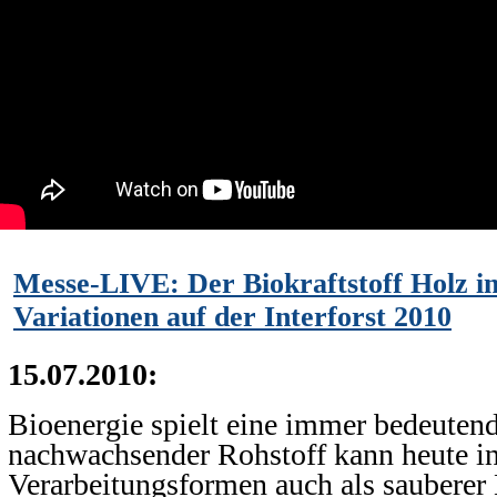
Messe-LIVE: Der Biokraftstoff Holz in
Variationen auf der Interforst 2010
15.07.2010:
Bioenergie spielt eine immer bedeutend
nachwachsender Rohstoff kann heute in
Verarbeitungsformen auch als sauberer 