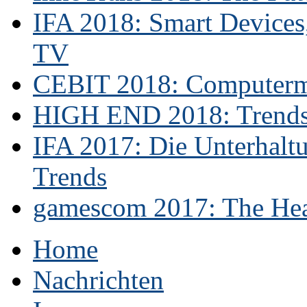
IFA 2018: Smart Devices,
TV
CEBIT 2018: Computerme
HIGH END 2018: Trends 
IFA 2017: Die Unterhaltu
Trends
gamescom 2017: The Hear
Home
Nachrichten