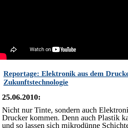
Reportage: Elektronik aus dem Drucke
Zukunftstechnologie
25.06.2010:
Nicht nur Tinte, sondern auch Elektro
Drucker kommen. Denn auch Plastik ka
und so lassen sich mikrodünne Schicht