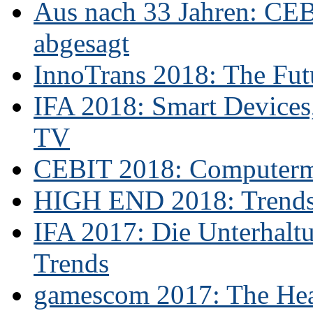
Aus nach 33 Jahren: CE
abgesagt
InnoTrans 2018: The Futu
IFA 2018: Smart Devices,
TV
CEBIT 2018: Computerme
HIGH END 2018: Trends 
IFA 2017: Die Unterhaltu
Trends
gamescom 2017: The Hear