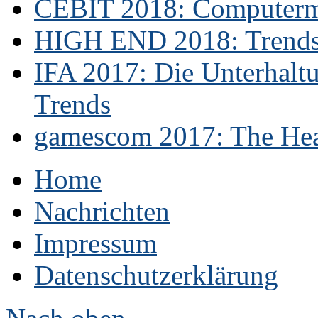
CEBIT 2018: Computerme
HIGH END 2018: Trends 
IFA 2017: Die Unterhaltu
Trends
gamescom 2017: The Hear
Home
Nachrichten
Impressum
Datenschutzerklärung