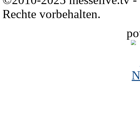
Rechte vorbehalten.
po