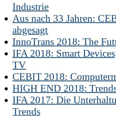
Industrie
Aus nach 33 Jahren: CE
abgesagt
InnoTrans 2018: The Futu
IFA 2018: Smart Devices,
TV
CEBIT 2018: Computerme
HIGH END 2018: Trends 
IFA 2017: Die Unterhaltu
Trends