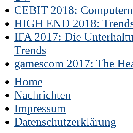
CEBIT 2018: Computerme
HIGH END 2018: Trends 
IFA 2017: Die Unterhaltu
Trends
gamescom 2017: The Hear
Home
Nachrichten
Impressum
Datenschutzerklärung