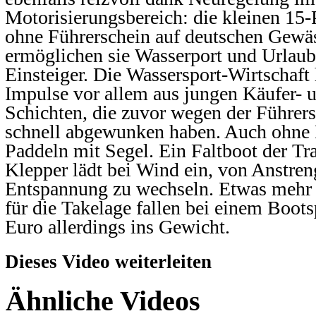
Motorisierungsbereich: die kleinen 15
ohne Führerschein auf deutschen Gewäs
ermöglichen sie Wasserport und Urlaub
Einsteiger. Die Wassersport-Wirtschaft 
Impulse vor allem aus jungen Käufer- u
Schichten, die zuvor wegen der Führer
schnell abgewunken haben. Auch ohne 
Paddeln mit Segel. Ein Faltboot der Tr
Klepper lädt bei Wind ein, von Anstre
Entspannung zu wechseln. Etwas mehr a
für die Takelage fallen bei einem Boots
Euro allerdings ins Gewicht.
Dieses Video weiterleiten
Ähnliche Videos