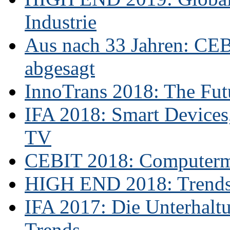
Industrie
Aus nach 33 Jahren: CE
abgesagt
InnoTrans 2018: The Futu
IFA 2018: Smart Devices,
TV
CEBIT 2018: Computerme
HIGH END 2018: Trends 
IFA 2017: Die Unterhaltu
Trends