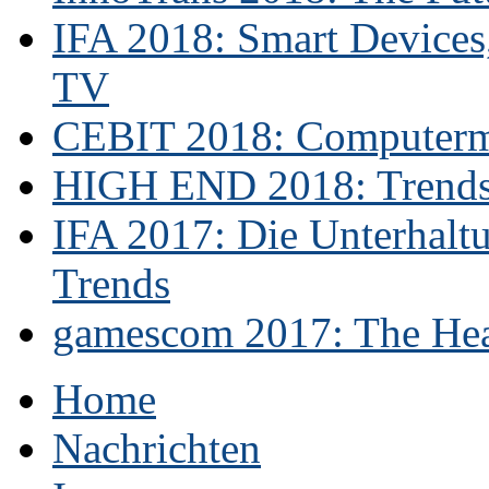
IFA 2018: Smart Devices,
TV
CEBIT 2018: Computerme
HIGH END 2018: Trends 
IFA 2017: Die Unterhaltu
Trends
gamescom 2017: The Hear
Home
Nachrichten