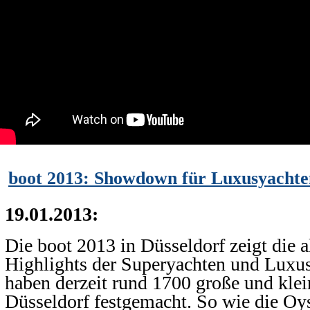
boot 2013: Showdown für Luxusyachte
19.01.2013:
Die boot 2013 in Düsseldorf zeigt die a
Highlights der Superyachten und Luxu
haben derzeit rund 1700 große und klei
Düsseldorf festgemacht. So wie die Oys