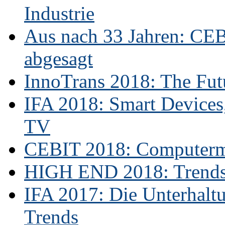
Industrie
Aus nach 33 Jahren: CE
abgesagt
InnoTrans 2018: The Futu
IFA 2018: Smart Devices,
TV
CEBIT 2018: Computerme
HIGH END 2018: Trends 
IFA 2017: Die Unterhaltu
Trends