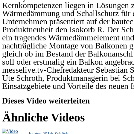
Kernkompetenzen liegen in Lösungen 
Wärmedämmung und Schallschutz für 
Unternehmen präsentiert auf der bautec
Produktneuheit den Isokorb R. Der Sch
ein tragendes Wärmedämmelement und i
nachträgliche Montage von Balkonen g
gleich ob im Bestand der Balkonanschl
soll oder erstmalig ein Balkon angebrac
messelive.tv-Chefredakteur Sebastian S
Ute Schroth, Produktmanagerin bei Sch
Einsatzgebiete und Vorteile des neuen 
Dieses Video weiterleiten
Ähnliche Videos
bautec 2014: Schöck