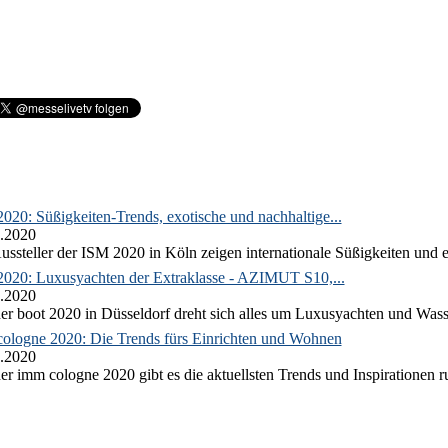
020: Süßigkeiten-Trends, exotische und nachhaltige...
.2020
ussteller der ISM 2020 in Köln zeigen internationale Süßigkeiten und e
2020: Luxusyachten der Extraklasse - AZIMUT S10,...
.2020
er boot 2020 in Düsseldorf dreht sich alles um Luxusyachten und Wass
ologne 2020: Die Trends fürs Einrichten und Wohnen
.2020
er imm cologne 2020 gibt es die aktuellsten Trends und Inspirationen 