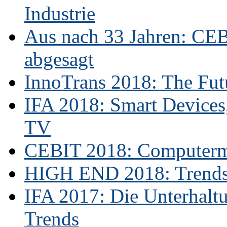
Industrie
Aus nach 33 Jahren: CE
abgesagt
InnoTrans 2018: The Futu
IFA 2018: Smart Devices,
TV
CEBIT 2018: Computerme
HIGH END 2018: Trends 
IFA 2017: Die Unterhaltu
Trends