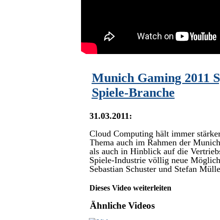
Munich Gaming 2011 Sp
Spiele-Branche
31.03.2011:
Cloud Computing hält immer stärker
Thema auch im Rahmen der Munich G
als auch in Hinblick auf die Vertri
Spiele-Industrie völlig neue Möglich
Sebastian Schuster und Stefan Müller
Dieses Video weiterleiten
Ähnliche Videos