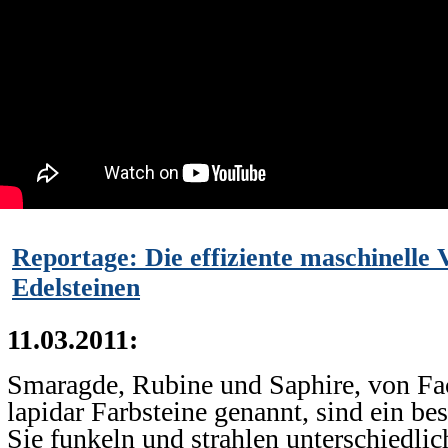
Reportage: Die effiziente maschinelle
Edelsteinen
11.03.2011:
Smaragde, Rubine und Saphire, von Fa
lapidar Farbsteine genannt, sind ein be
Sie funkeln und strahlen unterschiedlich