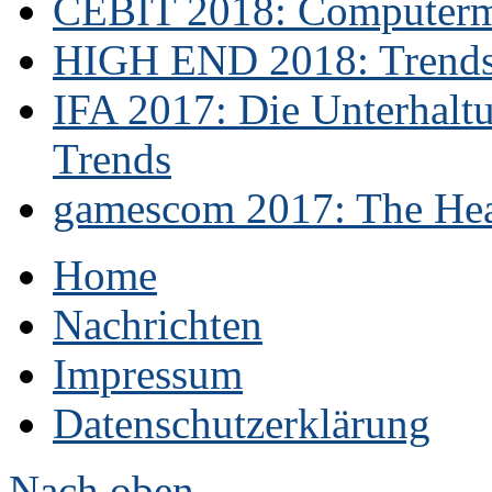
CEBIT 2018: Computerme
HIGH END 2018: Trends 
IFA 2017: Die Unterhaltu
Trends
gamescom 2017: The Hear
Home
Nachrichten
Impressum
Datenschutzerklärung
Nach oben