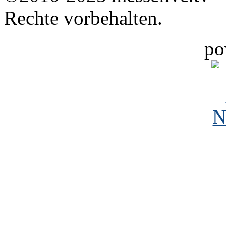
Rechte vorbehalten.
po