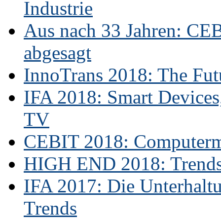
Industrie
Aus nach 33 Jahren: CE
abgesagt
InnoTrans 2018: The Futu
IFA 2018: Smart Devices,
TV
CEBIT 2018: Computerme
HIGH END 2018: Trends 
IFA 2017: Die Unterhaltu
Trends