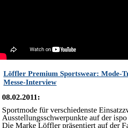
Löffler Premium Sportswear: Mode-Tre
Messe-Interview
08.02.2011:
Sportmode für verschiedenste Einsatzzw
Ausstellungsschwerpunkte auf der ispo
Die Marke Löffler präsentiert auf der 