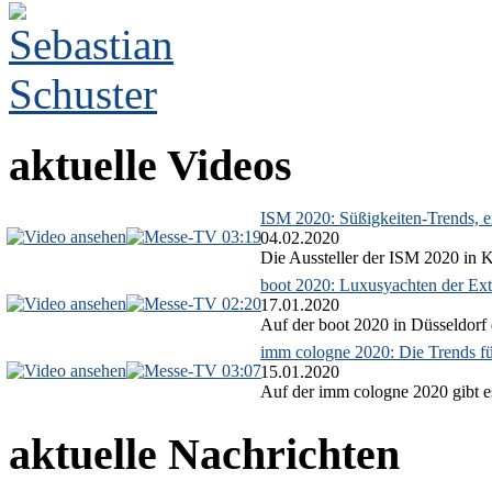
aktuelle Videos
ISM 2020: Süßigkeiten-Trends, ex
03:19
04.02.2020
Die Aussteller der ISM 2020 in Kö
boot 2020: Luxusyachten der Ext
02:20
17.01.2020
Auf der boot 2020 in Düsseldorf 
imm cologne 2020: Die Trends f
03:07
15.01.2020
Auf der imm cologne 2020 gibt es
aktuelle Nachrichten