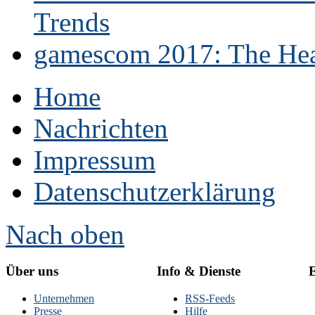
Trends
gamescom 2017: The Hear
Home
Nachrichten
Impressum
Datenschutzerklärung
Nach oben
Über uns
Info & Dienste
E
Unternehmen
RSS-Feeds
Presse
Hilfe