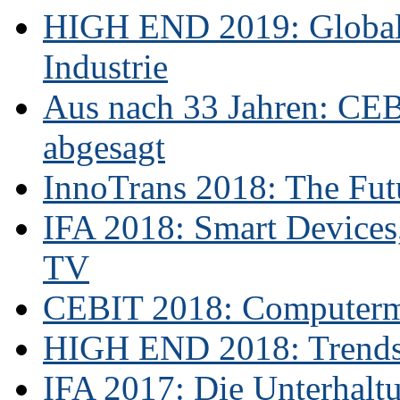
HIGH END 2019: Globale
Industrie
Aus nach 33 Jahren: CE
abgesagt
InnoTrans 2018: The Futu
IFA 2018: Smart Devices,
TV
CEBIT 2018: Computerme
HIGH END 2018: Trends 
IFA 2017: Die Unterhaltu