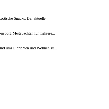
xotische Snacks. Der aktuelle...
ersport. Megayachten für mehrere...
rund ums Einrichten und Wohnen zu...