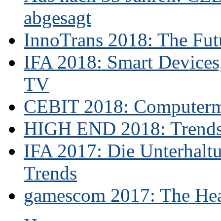
abgesagt
InnoTrans 2018: The Futu
IFA 2018: Smart Devices,
TV
CEBIT 2018: Computerme
HIGH END 2018: Trends 
IFA 2017: Die Unterhaltu
Trends
gamescom 2017: The Hear