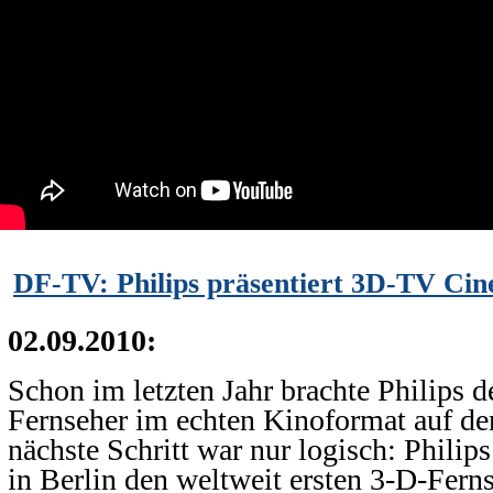
DF-TV: Philips präsentiert 3D-TV Ci
02.09.2010:
Schon im letzten Jahr brachte Philips d
Fernseher im echten Kinoformat auf de
nächste Schritt war nur logisch: Philips
in Berlin den weltweit ersten 3-D-Fern