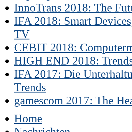
InnoTrans 2018: The Futu
IFA 2018: Smart Devices,
TV
CEBIT 2018: Computerme
HIGH END 2018: Trends 
IFA 2017: Die Unterhaltu
Trends
gamescom 2017: The Hear
Home
Nachrichten