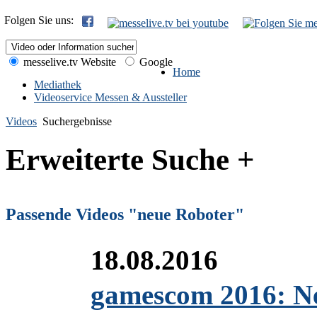
Folgen Sie uns:
messelive.tv Website
Google
Home
Mediathek
Videoservice Messen & Aussteller
Videos
Suchergebnisse
Erweiterte Suche +
Passende Videos "neue Roboter"
18.08.2016
gamescom 2016: Ne