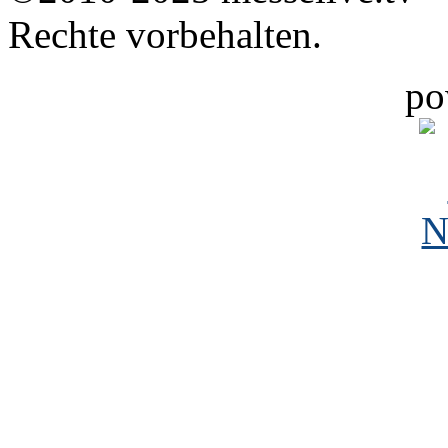
Rechte vorbehalten.
po