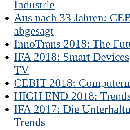
Industrie
Aus nach 33 Jahren: CE
abgesagt
InnoTrans 2018: The Futu
IFA 2018: Smart Devices,
TV
CEBIT 2018: Computerme
HIGH END 2018: Trends 
IFA 2017: Die Unterhaltu
Trends