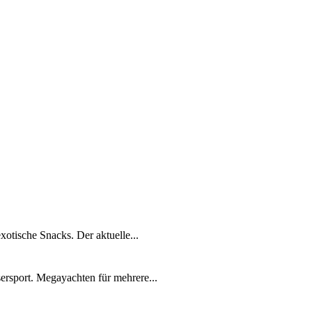
xotische Snacks. Der aktuelle...
ersport. Megayachten für mehrere...