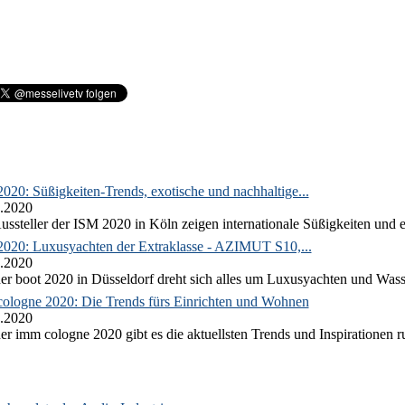
020: Süßigkeiten-Trends, exotische und nachhaltige...
.2020
ussteller der ISM 2020 in Köln zeigen internationale Süßigkeiten und e
2020: Luxusyachten der Extraklasse - AZIMUT S10,...
.2020
er boot 2020 in Düsseldorf dreht sich alles um Luxusyachten und Wass
ologne 2020: Die Trends fürs Einrichten und Wohnen
.2020
er imm cologne 2020 gibt es die aktuellsten Trends und Inspirationen 