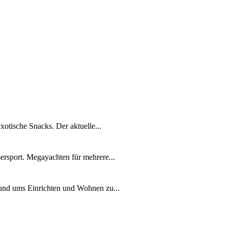
xotische Snacks. Der aktuelle...
ersport. Megayachten für mehrere...
rund ums Einrichten und Wohnen zu...