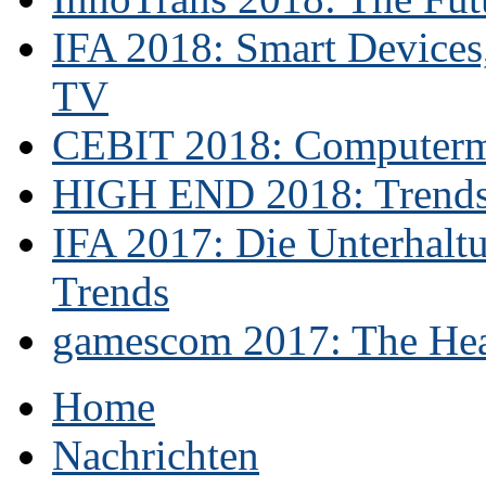
IFA 2018: Smart Devices,
TV
CEBIT 2018: Computerme
HIGH END 2018: Trends 
IFA 2017: Die Unterhaltu
Trends
gamescom 2017: The Hear
Home
Nachrichten