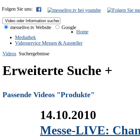
Folgen Sie uns:
messelive.tv Website
Google
Home
Mediathek
Videoservice Messen & Aussteller
Videos
Suchergebnisse
Erweiterte Suche +
Passende Videos "Produkte"
14.10.2010
Messe-LIVE: Channe