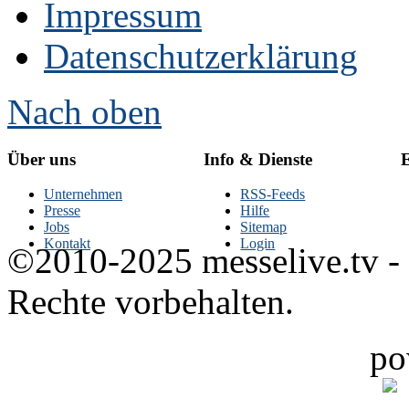
Impressum
Datenschutzerklärung
Nach oben
Über uns
Info & Dienste
E
Unternehmen
RSS-Feeds
Presse
Hilfe
Jobs
Sitemap
Kontakt
Login
©2010-2025 messelive.tv -
Rechte vorbehalten.
po