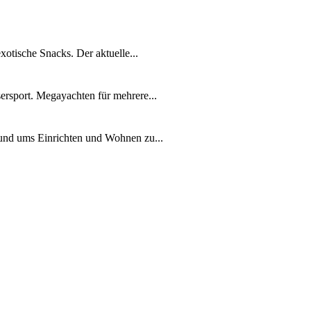
xotische Snacks. Der aktuelle...
ersport. Megayachten für mehrere...
rund ums Einrichten und Wohnen zu...