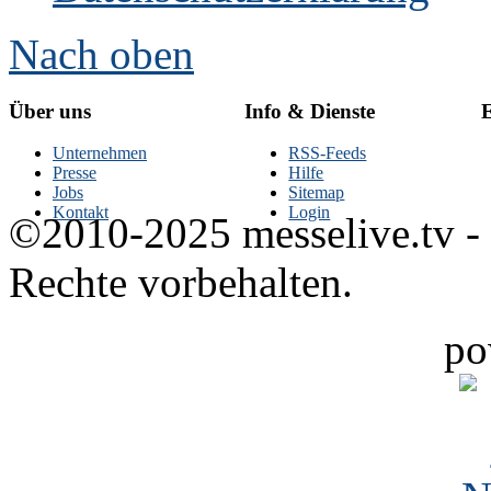
Nach oben
Über uns
Info & Dienste
E
Unternehmen
RSS-Feeds
Presse
Hilfe
Jobs
Sitemap
Kontakt
Login
©2010-2025 messelive.tv -
Rechte vorbehalten.
po