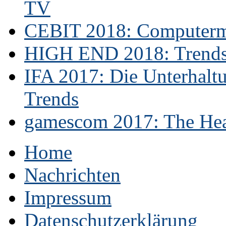
TV
CEBIT 2018: Computerme
HIGH END 2018: Trends 
IFA 2017: Die Unterhaltu
Trends
gamescom 2017: The Hear
Home
Nachrichten
Impressum
Datenschutzerklärung