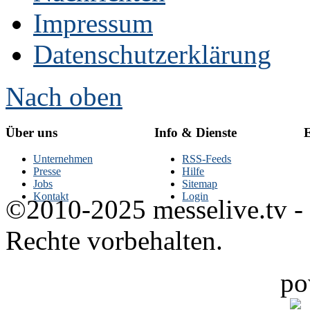
Impressum
Datenschutzerklärung
Nach oben
Über uns
Info & Dienste
E
Unternehmen
RSS-Feeds
Presse
Hilfe
Jobs
Sitemap
Kontakt
Login
©2010-2025 messelive.tv -
Rechte vorbehalten.
po