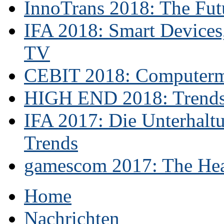
InnoTrans 2018: The Futu
IFA 2018: Smart Devices,
TV
CEBIT 2018: Computerme
HIGH END 2018: Trends 
IFA 2017: Die Unterhaltu
Trends
gamescom 2017: The Hear
Home
Nachrichten