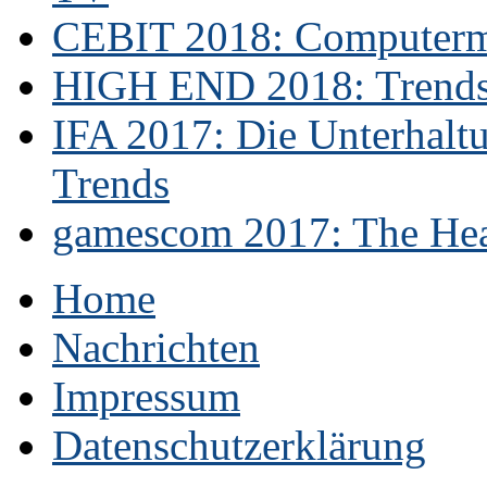
CEBIT 2018: Computerme
HIGH END 2018: Trends 
IFA 2017: Die Unterhaltu
Trends
gamescom 2017: The Hear
Home
Nachrichten
Impressum
Datenschutzerklärung