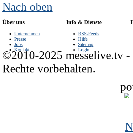
Nach oben
Über uns
Info & Dienste
E
Unternehmen
RSS-Feeds
Presse
Hilfe
Jobs
Sitemap
Kontakt
Login
©2010-2025 messelive.tv -
Rechte vorbehalten.
po