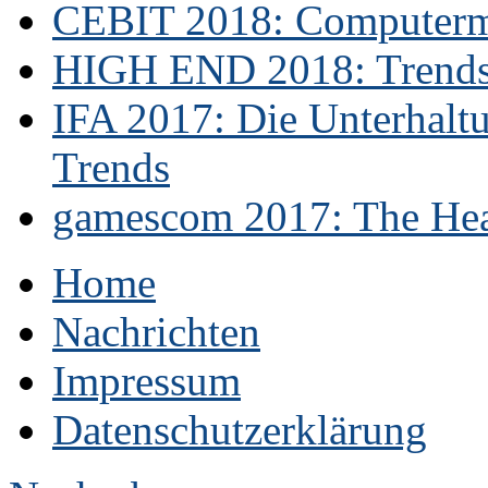
CEBIT 2018: Computerme
HIGH END 2018: Trends 
IFA 2017: Die Unterhaltu
Trends
gamescom 2017: The Hear
Home
Nachrichten
Impressum
Datenschutzerklärung