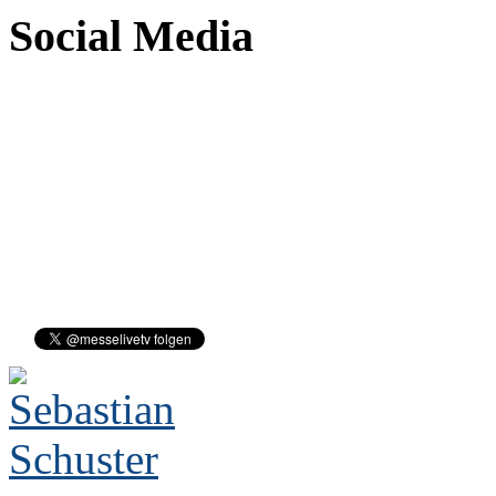
Social Media