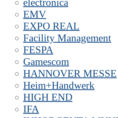
electronica
EMV
EXPO REAL
Facility Management
FESPA
Gamescom
HANNOVER MESSE
Heim+Handwerk
HIGH END
IFA