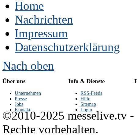
Home
Nachrichten
Impressum
Datenschutzerklärung
Nach oben
Über uns
Info & Dienste
E
Unternehmen
RSS-Feeds
Presse
Hilfe
Jobs
Sitemap
Kontakt
Login
©2010-2025 messelive.tv -
Rechte vorbehalten.