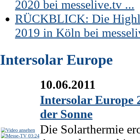
2020 bei messelive.tv ...
RÜCKBLICK: Die Highli
2019 in Köln bei messeliv
Intersolar Europe
10.06.2011
Intersolar Europe 
der Sonne
Die Solarthermie er
03:24