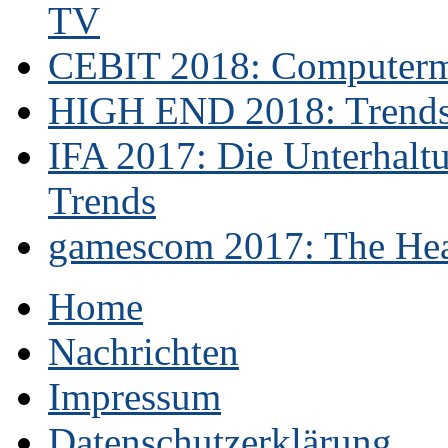
TV
CEBIT 2018: Computerme
HIGH END 2018: Trends 
IFA 2017: Die Unterhaltu
Trends
gamescom 2017: The Hear
Home
Nachrichten
Impressum
Datenschutzerklärung