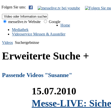
Folgen Sie uns:
messelive.tv Website
Google
Home
Mediathek
Videoservice Messen & Aussteller
Videos
Suchergebnisse
Erweiterte Suche +
Passende Videos "Susanne"
15.07.2010
Messe-LIVE: Sicher