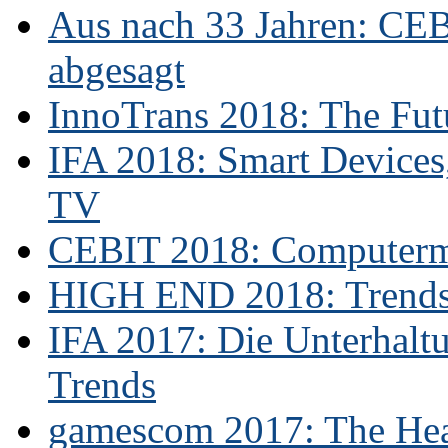
Aus nach 33 Jahren: CE
abgesagt
InnoTrans 2018: The Futu
IFA 2018: Smart Devices,
TV
CEBIT 2018: Computerme
HIGH END 2018: Trends 
IFA 2017: Die Unterhaltu
Trends
gamescom 2017: The Hear