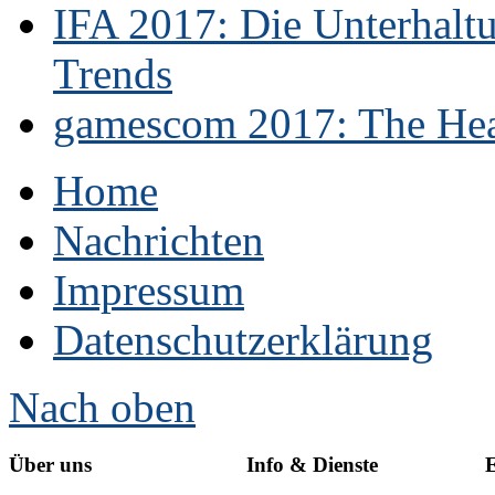
IFA 2017: Die Unterhaltu
Trends
gamescom 2017: The Hear
Home
Nachrichten
Impressum
Datenschutzerklärung
Nach oben
Über uns
Info & Dienste
E