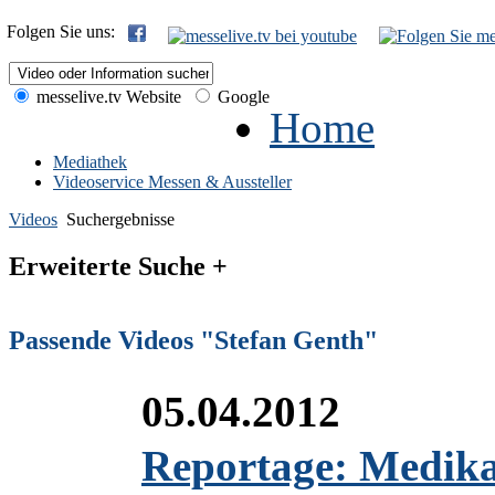
Folgen Sie uns:
messelive.tv Website
Google
Home
Mediathek
Videoservice Messen & Aussteller
Videos
Suchergebnisse
Erweiterte Suche +
Passende Videos "Stefan Genth"
05.04.2012
Reportage: Medika