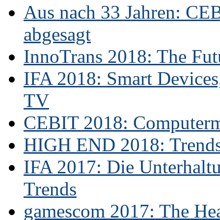
Aus nach 33 Jahren: CE
abgesagt
InnoTrans 2018: The Futu
IFA 2018: Smart Devices,
TV
CEBIT 2018: Computerme
HIGH END 2018: Trends 
IFA 2017: Die Unterhaltu
Trends
gamescom 2017: The Hear