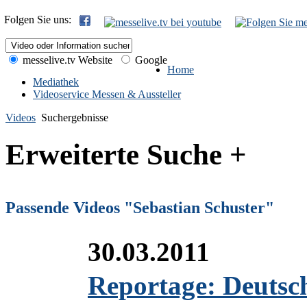
Folgen Sie uns:
messelive.tv Website
Google
Home
Mediathek
Videoservice Messen & Aussteller
Videos
Suchergebnisse
Erweiterte Suche +
Passende Videos "Sebastian Schuster"
30.03.2011
Reportage: Deutsc