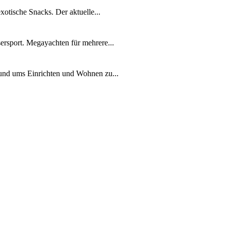
xotische Snacks. Der aktuelle...
ersport. Megayachten für mehrere...
rund ums Einrichten und Wohnen zu...