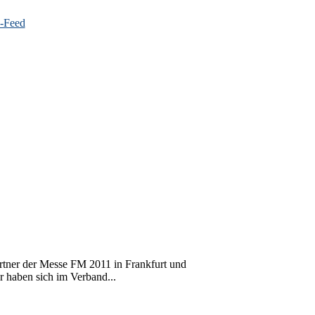
tner der Messe FM 2011 in Frankfurt und
 haben sich im Verband...