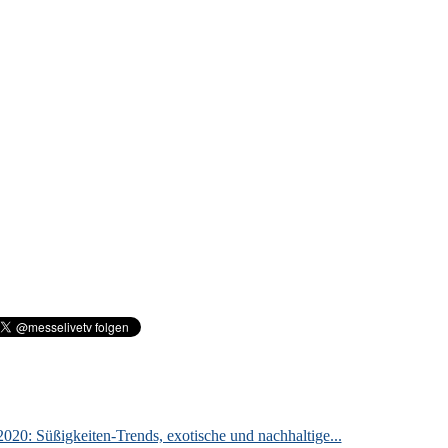
020: Süßigkeiten-Trends, exotische und nachhaltige...