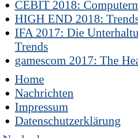
CEBIT 2018: Computerme
HIGH END 2018: Trends 
IFA 2017: Die Unterhaltu
Trends
gamescom 2017: The Hear
Home
Nachrichten
Impressum
Datenschutzerklärung